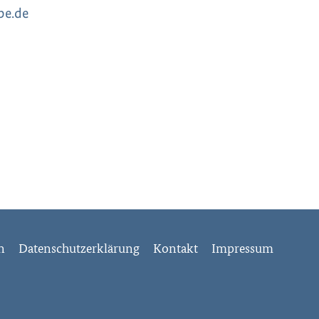
be.de
en
Datenschutzerklärung
Kontakt
Impressum