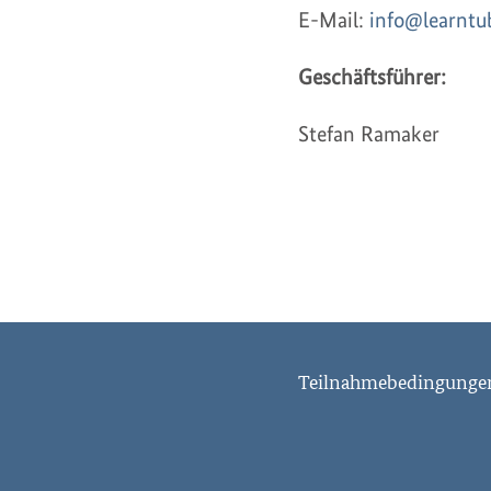
E-Mail:
info@learntu
Geschäftsführer:
Stefan Ramaker
Teilnahmebedingung